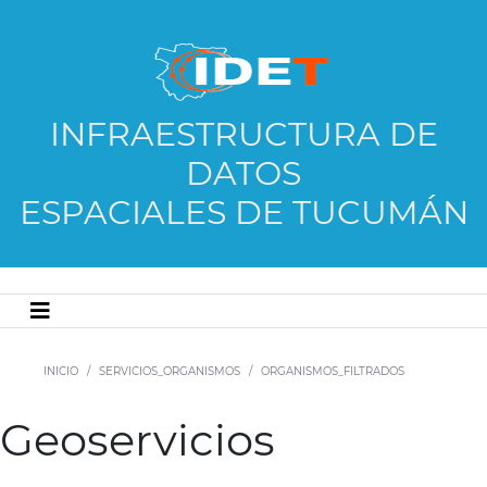
INFRAESTRUCTURA DE
DATOS
ESPACIALES DE TUCUMÁN
INICIO
SERVICIOS_ORGANISMOS
ORGANISMOS_FILTRADOS
Geoservicios