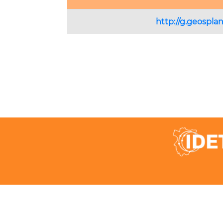
http://g.geospl