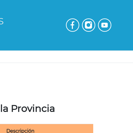
S
la Provincia
Descripción