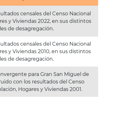
esultados censales del Censo Nacional
es y Viviendas 2022, en sus distintos
les de desagregación.
esultados censales del Censo Nacional
es y Viviendas 2010, en sus distintos
les de desagregación.
nvergente para Gran San Miguel de
uido con los resultados del Censo
lación, Hogares y Viviendas 2001.