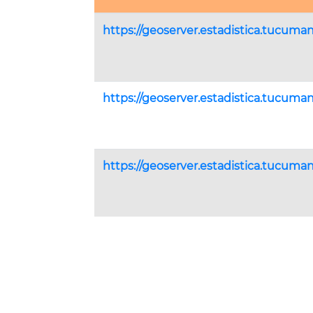
https://geoserver.estadistica.tucuma
https://geoserver.estadistica.tucuma
https://geoserver.estadistica.tucuma