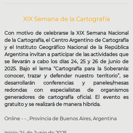
XIX Semana de la Cartografía
Con motivo de celebrarse la XIX Semana Nacional
de la Cartografía, el Centro Argentino de Cartografía
y el Instituto Geográfico Nacional de la República
Argentina invitan a participar de las actividades que
se llevarán a cabo los días 24, 25 y 26 de junio de
2025. Bajo el lema “Cartografía para la Soberanía:
conocer, trazar y defender nuestro territorio”, se
desarrollarán conferencias y paneles/mesas
redondas con especialistas de organismos
generadores de cartografía oficial. El evento es
gratuito y se realizará de manera hibrida.
Online - - , Provincia de Buenos Aires, Argentina
Inicio:
24 de Junio de 2025