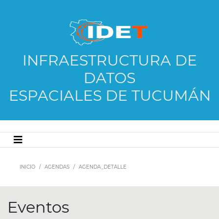
INFRAESTRUCTURA DE
DATOS
ESPACIALES DE TUCUMÁN
INICIO
AGENDAS
AGENDA_DETALLE
Eventos