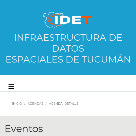
INFRAESTRUCTURA DE
DATOS
ESPACIALES DE TUCUMÁN
INICIO
AGENDAS
AGENDA_DETALLE
Eventos