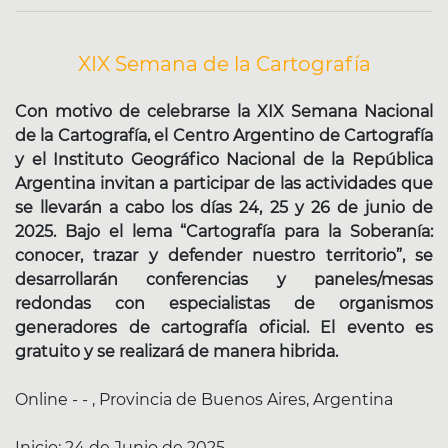
XIX Semana de la Cartografía
Con motivo de celebrarse la XIX Semana Nacional
de la Cartografía, el Centro Argentino de Cartografía
y el Instituto Geográfico Nacional de la República
Argentina invitan a participar de las actividades que
se llevarán a cabo los días 24, 25 y 26 de junio de
2025. Bajo el lema “Cartografía para la Soberanía:
conocer, trazar y defender nuestro territorio”, se
desarrollarán conferencias y paneles/mesas
redondas con especialistas de organismos
generadores de cartografía oficial. El evento es
gratuito y se realizará de manera hibrida.
Online - - , Provincia de Buenos Aires, Argentina
Inicio:
24 de Junio de 2025