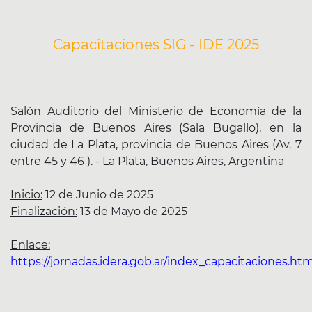
Capacitaciones SIG - IDE 2025
Salón Auditorio del Ministerio de Economía de la
Provincia de Buenos Aires (Sala Bugallo), en la
ciudad de La Plata, provincia de Buenos Aires (Av. 7
entre 45 y 46 ). - La Plata, Buenos Aires, Argentina
Inicio:
12 de Junio de 2025
Finalización:
13 de Mayo de 2025
Enlace:
https://jornadas.idera.gob.ar/index_capacitaciones.htm