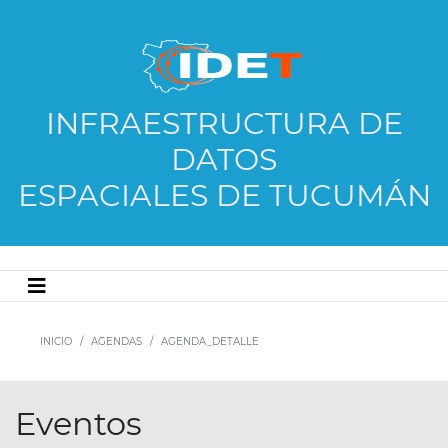
INFRAESTRUCTURA DE
DATOS
ESPACIALES DE TUCUMÁN
INICIO
AGENDAS
AGENDA_DETALLE
Eventos