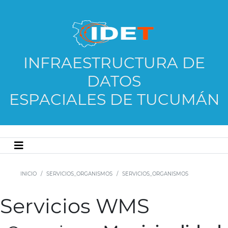
INFRAESTRUCTURA DE
DATOS
ESPACIALES DE TUCUMÁN
INICIO
SERVICIOS_ORGANISMOS
SERVICIOS_ORGANISMOS
Servicios WMS