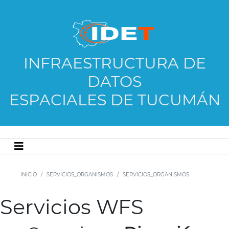
INFRAESTRUCTURA DE
DATOS
ESPACIALES DE TUCUMÁN
INICIO
SERVICIOS_ORGANISMOS
SERVICIOS_ORGANISMOS
Servicios WFS