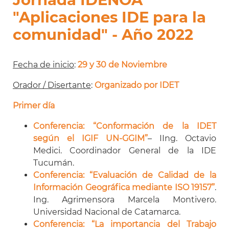
"Aplicaciones IDE para la
comunidad" - Año 2022
Fecha de inicio
:
29 y 30 de Noviembre
Orador / Disertante
:
Organizado por IDET
Primer día
Conferencia: “Conformación de la IDET
según el IGIF UN-GGIM”
– IIng. Octavio
Medici. Coordinador General de la IDE
Tucumán.
Conferencia: “Evaluación de Calidad de la
Información Geográfica mediante ISO 19157
”
.
Ing. Agrimensora Marcela Montivero.
Universidad Nacional de Catamarca.
Conferencia: “La importancia del Trabajo