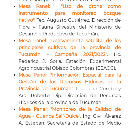
Mesa Panel: "Uso de drone como
instrumento para monitoreo bosque
nativo".
Tec. Augusto Gutiérrez. Dirección de
Flora y Fauna Silvestre del Ministerio de
Desarrollo Productivo de Tucumán.
Mesa Panel: "Relevamiento satelital de los
principales cultivos de la provincia de
Tucumán - Campaña 2021/2022".
Lic.
Federico J. Soria. Estación Experimental
Agroindustrial Obispo Colombres (EEAOC).
Mesa Panel: "Información Espacial para la
Gestión de los Recursos Hídricos de la
Provincia de Tucumán"
. Ing. Juan Comba y
Arq. Roberto Dip. Dirección de Recursos
Hídricos de la provincia de Tucumán.
Mesa Panel: "Monitoreo de la Calidad de
Agua - Cuenca Salí-Dulce".
Ing. Civil Álvarez
A. Esteban. Secretaría de Estado de Medio